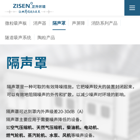
微粒吸声板
消声器
隔声罩
声屏障
消防系列产品
隧道吸声系统
陶粒产品